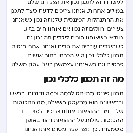
לעשות הוא לתכנן נכון את הצעדים שלנו.
במילים אחרות, אנחנו צריכים לדעת כיצד לתכנן
את ההתנהלות הפיננסית שלנו. זה נכון כשאנחנו
צעירים ורווקים, זה נכון אם אנחנו חיים בזוג,
בוודאי כשאנחנו הורים לילדים, וזה נכון גם
כשהילדים עוזבים את הבית ואנחנו אחרי פנסיה.
תכנון כלכלי נכון, הוא הכרחי בתור אנשים
פרטיים וגם כשאנחנו עצמאים, בעלי עסק משלנו.
מה זה תכנון כלכלי נכון
תכנון פיננסי
מתייחס לכמה וכמה נקודות. בראש
ובראשונה הוא מתעסק בשאלה, מה ההכנסות
שלנו ומה ההוצאות. אנחנו צריכים למצב בו
ההכנסות עולות על ההוצאות ורצוי באופן
משמעותי. כך נוצר פער מסוים אותו אנחנו