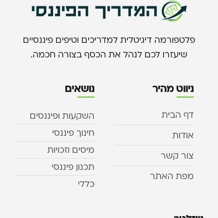
פלטפורמה דיגיטלית למדריכים וטיפים פיננסיים
שיעזרו לכם לנהל את הכסף בצורה חכמה.
ניווט מהיר
נושאים
דף הבית
השקעות ופיננסים
חינוך פיננסי
אודות
מיסים וזכויות
צור קשר
תכנון פיננסי
מפת האתר
כללי