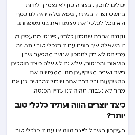
יכולים לחסוך. בצורה כזו, לא נצטרך לחיות
בחשש ופחד בעתיד, שמא שלא יהיה לנו כסף
ולא נוכל לכלכל את עצמנו ואת בני משפחתנו.
נקודה אחרת שתכנון כלכלי,
פיננסי
מתעסק בו,
זו השאלה איך בונים עתיד כלכלי טוב יותר. זה
מתייחס לא רק לחסכון שנוצר מהפער שבין
הוצאות והכנסות, אלא גם לשאלה כיצד חוסכים,
כיצד ואיפה משקיעים, מתי מממשים את
ההשקעות וכל דבר אחר שיכול להבטיח לנו, אם
מחר לא נעבוד, תהיה לנו עדיין הכנסה.
כיצד יוצרים הווה ועתיד כלכלי טוב
יותר?
בעיקרון בשביל לייצר הווה או עתיד כלכלי טוב