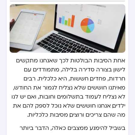
אחת הסיבות הבולטות לכך שאנחנו מתקשים
לישון בצורה סדירה בלילה, מתמודדים עם
חרדות, פחדים, חששות, היא כלכלית. רבים
מאיתנו חוששים שלא נצליח לגמור את החודש,
לא נצליח לעמוד בתשלומים וחובות, ואם יש לנו
ילדים, אנחנו חוששים שלא נוכל לספק להם את
מה שהם צריכים ורוצים, מסיבות כלכליות.
בשביל להימנע ממצבים כאלה, הדבר ביותר