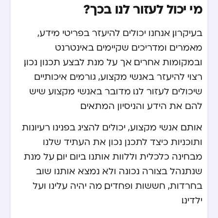
מי יכול לעזור לנו בכך?
בעיקרון, אנחנו יכולים להיעזר בפריטי מידע,
מאמרים ומדריכים שקיימים באינטרנט
ובמקומות אחרים. אך על מנת לבצע תכנון נכון,
רצוי להיעזר באנשי מקצוע, גורמים איכותיים
שיכולים לעזור לנו. מדובר באנשי מקצוע שיש
להם את הידע והניסיון המתאים.
אותם אנשי מקצוע, יכולים להציג בפנינו רעיונות
ותוכניות כיצד לתכנן נכון את העתיד שלנו
מבחינה כלכלית וללוות אותנו ביום יום, על מנת
שנתנהל בצורה נכונה ולא נמצא אותנו שוב
בחרדות, חששות ופחדים, מה יהיה עלינו ועל
ילדינו.