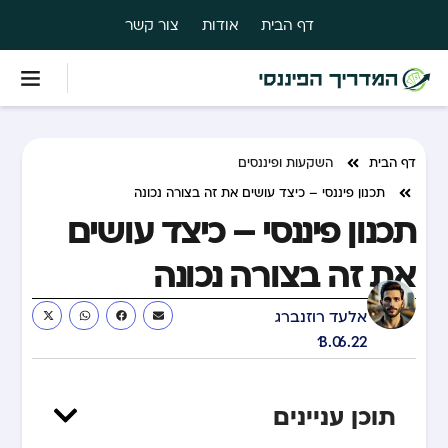
דף הבית
אודות
צור קשר
דף הבית
השקעות ופיננסים
תכנון פיננסי – כיצד עושים את זה בצורה נכונה
תכנון פיננסי – כיצד עושים
את זה בצורה נכונה
אלעד רוזנברג
13.06.22
תוכן עניינים