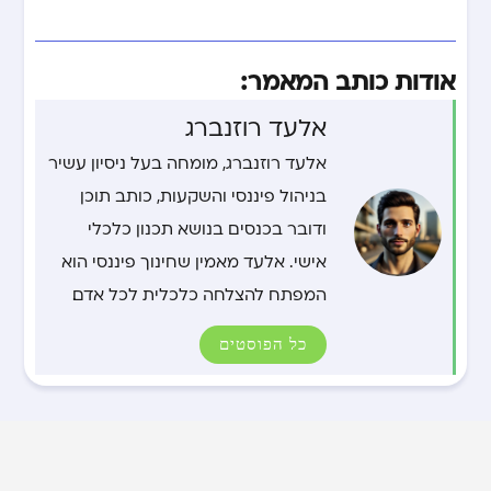
אודות כותב המאמר:
אלעד רוזנברג
אלעד רוזנברג, מומחה בעל ניסיון עשיר
בניהול פיננסי והשקעות, כותב תוכן
ודובר בכנסים בנושא תכנון כלכלי
אישי. אלעד מאמין שחינוך פיננסי הוא
המפתח להצלחה כלכלית לכל אדם.
כל הפוסטים