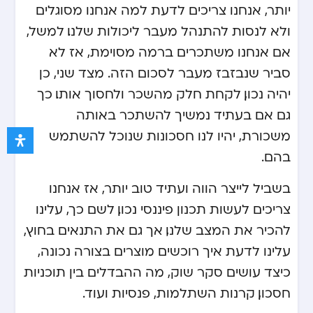
יותר, אנחנו צריכים לדעת למה אנחנו מסוגלים
ולא לנסות להתנהל מעבר ליכולות שלנו. למשל,
אם אנחנו משתכרים ברמה מסוימת, אז לא
סביר שנבזבז מעבר לסכום הזה. מצד שני, כן
יהיה נכון, לקחת חלק מהשכר ולחסוך אותו. כך
גם אם בעתיד נמשיך להשתכר באותה
משכורת, יהיו לנו חסכונות שנוכל להשתמש
בהם.
בשביל לייצר הווה ועתיד טוב יותר, אז אנחנו
צריכים לעשות תכנון פיננסי נכון. לשם כך, עלינו
להכיר את המצב שלנו, אך גם את התנאים בחוץ,
עלינו לדעת איך רוכשים מוצרים בצורה נכונה,
כיצד עושים סקר שוק, מה ההבדלים בין תוכניות
חסכון, קרנות השתלמות, פנסיות ועוד.