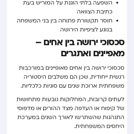
השפעה בלתי הוגנת על המוריש בעת
כתיבת הצוואה
חוסר תקשורת פתוחה בין בני המשפחה
בנוגע לציפיות הירושה
סכסוכי ירושה בין אחים –
מאפיינים ואתגרים
סכסוכי ירושה בין אחים מאופיינים במורכבות
רגשית ייחודית, שכן הם משלבים היסטוריה
משפחתית ארוכת שנים עם סוגיות כלכליות.
לעתים קרובות, המחלוקות נובעות מתחושות
של קיפוח או העדפה מצד ההורים, או מדפוסי
התנהגות שהשתרשו לאורך השנים במערכת
היחסים המשפחתית.