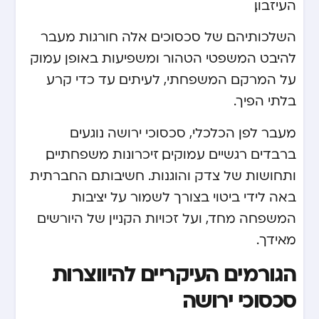
העיזבון.
השלכותיהם של סכסוכים אלה חורגות מעבר
להיבט המשפטי הטהור ומשפיעות באופן עמוק
על המרקם המשפחתי, לעיתים עד כדי קרע
בלתי הפיך.
מעבר לפן הכלכלי, סכסוכי ירושה נוגעים
ברבדים רגשיים עמוקים, זיכרונות משפחתיים,
ותחושות של צדק והוגנות. חשיבותם החברתית
באה לידי ביטוי בצורך לשמור על יציבות
המשפחה מחד, ועל זכויות הקניין של היורשים
מאידך.
הגורמים העיקריים להיווצרות
סכסוכי ירושה