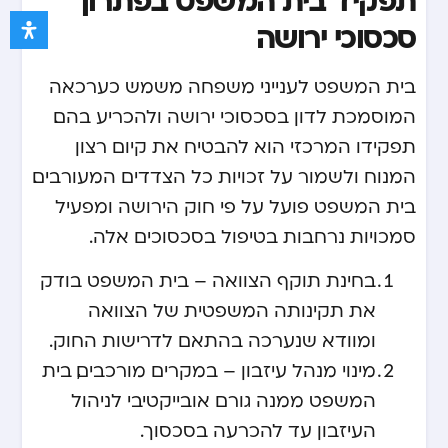
סכסוכי ירושה
בית המשפט לענייני משפחה משמש כערכאה
המוסמכת לדון בסכסוכי ירושה ולהכריע בהם.
תפקידו המרכזי הוא להבטיח את קיום רצון
המנוח ולשמור על זכויות כל הצדדים המעורבים.
בית המשפט פועל על פי חוק הירושה ומפעיל
סמכויות נרחבות בטיפול בסכסוכים אלה.
בחינת תוקף הצוואה – בית המשפט בודק
את תקינותה המשפטית של הצוואה
ומוודא שנערכה בהתאם לדרישות החוק.
מינוי מנהל עיזבון – במקרים מורכבים, בית
המשפט ממנה גורם אובייקטיבי לניהול
העיזבון עד להכרעה בסכסוך.