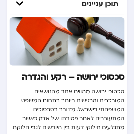
תוכן עניינים
סכסוכי ירושה – רקע והגדרה
סכסוכי ירושה מהווים אחד מהנושאים
המורכבים והרגישים ביותר בתחום המשפט
המשפחתי בישראל. מדובר בסכסוכים
המתעוררים לאחר פטירתו של אדם, כאשר
מתגלעים חילוקי דעות בין היורשים לגבי חלוקת