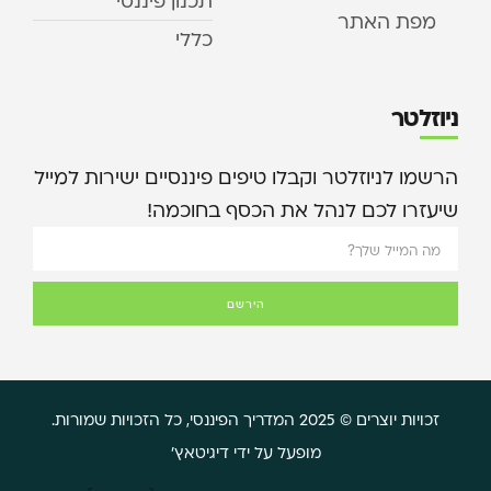
תכנון פיננסי
מפת האתר
כללי
ניוזלטר
הרשמו לניוזלטר וקבלו טיפים פיננסיים ישירות למייל
שיעזרו לכם לנהל את הכסף בחוכמה!
הירשם
זכויות יוצרים © 2025 המדריך הפיננסי, כל הזכויות שמורות.
מופעל על ידי דיגיטאץ'