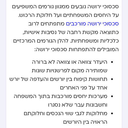
סכסוכי ירושה נובעים ממגוון גורמים המשפיעים
על היחסים המשפחתיים ועל חלוקת הרכוש.
סכסוכי ירושה מורכבים
מתפתחים לרוב
כתוצאה מקשת רחבה של נסיבות אישיות,
כלכליות ומשפחתיות. להלן הגורמים המרכזיים
המובילים להתפתחות סכסוכי ירושה:
היעדר צוואה או צוואה לא ברורה
שמותירה מקום לפרשנויות שונות
תחושות קיפוח בין יורשים והעדפה של יורש
אחד על פני האחרים
מערכות יחסים מורכבות בתוך המשפחה
וחשבונות עבר שלא נסגרו
מחלוקות לגבי שווי הנכסים וחלוקתם
הראויה בין היורשים