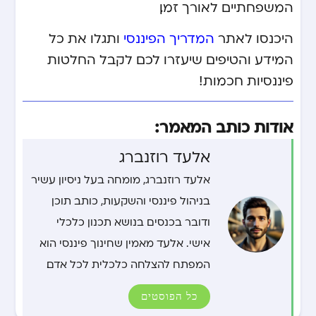
המשפחתיים לאורך זמן.
היכנסו לאתר
המדריך הפיננסי
ותגלו את כל
המידע והטיפים שיעזרו לכם לקבל החלטות
פיננסיות חכמות!
אודות כותב המאמר:
אלעד רוזנברג
אלעד רוזנברג, מומחה בעל ניסיון עשיר
בניהול פיננסי והשקעות, כותב תוכן
ודובר בכנסים בנושא תכנון כלכלי
אישי. אלעד מאמין שחינוך פיננסי הוא
המפתח להצלחה כלכלית לכל אדם.
כל הפוסטים