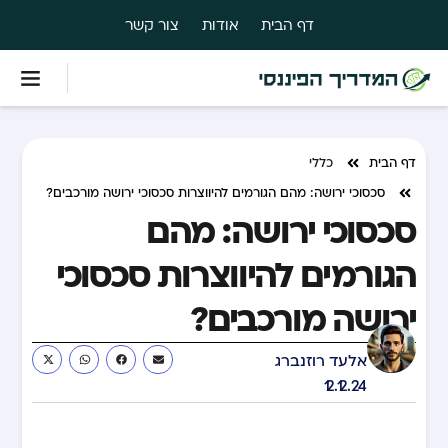
דף הבית
אודות
צור קשר
דף הבית
כללי
סכסוכי ירושה: מהם הגורמים להיווצרות סכסוכי ירושה מורכבים?
סכסוכי ירושה: מהם
הגורמים להיווצרות סכסוכי
ירושה מורכבים?
אלעד רוזנברג
12.12.24