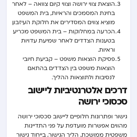
הוצאת צווי ירושה וצווי קיום צוואה – לאחר
בחינת המסמכים והראיות, בית המשפט
מוציא צווים המסדירים את חלוקת העיזבון.
הכרעה במחלוקות – בית המשפט מכריע
בטענות הצדדים לאחר שמיעת עדויות
וראיות.
פסיקת הוצאות משפט – קביעת חיובי
הוצאות משפט בין הצדדים בהתאם
לנסיבות ולתוצאות ההליך.
דרכים אלטרנטיביות ליישוב
סכסוכי ירושה
גישור ופתרונות חלופיים ליישוב סכסוכי ירושה
מהווים אפשרות מועדפת על פני התדיינות
משפטית ממושכת. הליך הגישור, בייחוד גישור