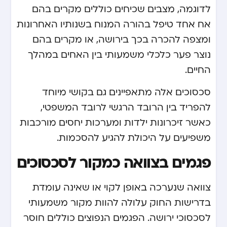
לדוגמה, מצבים שכיחים כוללים מקרים בהם
אח אחד טיפל בהורה המנוח בשנותיו האחרונות
ומצפה להכרה בכך בירושה, או מקרים בהם
נוצר פער כלכלי משמעותי בין האחים במהלך
החיים.
סכסוכים אלה מתאפיינים גם בקושי מיוחד
להפריד בין הרובד הרגשי לרובד המשפטי,
כאשר זיכרונות ילדות ומערכות יחסים מורכבות
משפיעים על היכולת להגיע להסכמות.
פגמים בצוואה כמקור לסכסוכים
צוואה שנערכה באופן לקוי או שאינה עומדת
בדרישות החוק עלולה להוות מקור משמעותי
לסכסוכי ירושה. הפגמים הנפוצים כוללים חוסר