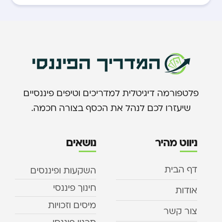
פלטפורמה דיגיטלית למדריכים וטיפים פיננסיים
שיעזרו לכם לנהל את הכסף בצורה חכמה.
ניווט מהיר
נושאים
דף הבית
השקעות ופיננסים
חינוך פיננסי
אודות
מיסים וזכויות
צור קשר