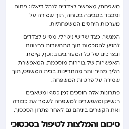
משפחתי, מאפשר לצדדים לנהל דיאלוג פתוח
ומכבד בסביבה בטוחה, תוך שמירה על
מערכות היחסים המשפחתיות.
המגשר, כצד שלישי ניטרלי, מסייע לצדדים
להגיע להסכמות תוך התחשבות ברצונות
ובצרכים של כל המעורבים. בנוסף, קיימת
האפשרות של בוררות מוסכמת, המאפשרת
הליך מהיר יותר מהתדיינות בבית המשפט, תוך
שמירה על פרטיות המשפחה.
פתרונות אלה חוסכים זמן, כסף ומשאבים
רגשיים, ומאפשרים למשפחה לשמר את כבודה
ואת הקשרים ביניהם גם לאחר פתרון הסכסוך.
סיכום והמלצות לטיפול בסכסוכי