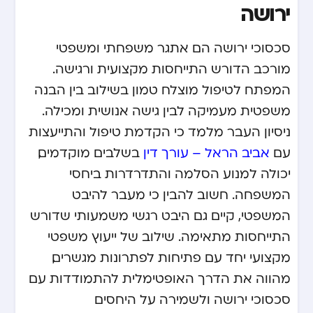
ירושה
סכסוכי ירושה הם אתגר משפחתי ומשפטי
מורכב הדורש התייחסות מקצועית ורגישה.
המפתח לטיפול מוצלח טמון בשילוב בין הבנה
משפטית מעמיקה לבין גישה אנושית ומכילה.
ניסיון העבר מלמד כי הקדמת טיפול והתייעצות
עם
אביב הראל – עורך דין
בשלבים מוקדמים,
יכולה למנוע הסלמה והתדרדרות ביחסי
המשפחה. חשוב להבין כי מעבר להיבט
המשפטי, קיים גם היבט רגשי משמעותי שדורש
התייחסות מתאימה. שילוב של ייעוץ משפטי
מקצועי יחד עם פתיחות לפתרונות מגשרים,
מהווה את הדרך האופטימלית להתמודדות עם
סכסוכי ירושה ולשמירה על היחסים